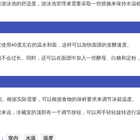
保游泳池的舒适度，游泳池管理者需要采取一些措施来保持水温
使用40度左右的温水和面，这样可以加快面团的发酵速度。
间不会过长。同时，还可以在面团中加入一些酵母、白糖和淀粉
间。根据实际需要，可以根据食物的保鲜要求来调节冰箱温度。
般来说，冷藏室的顶部有一个调节按钮，可以用手轻轻旋转进行
：
室内
水温
温度