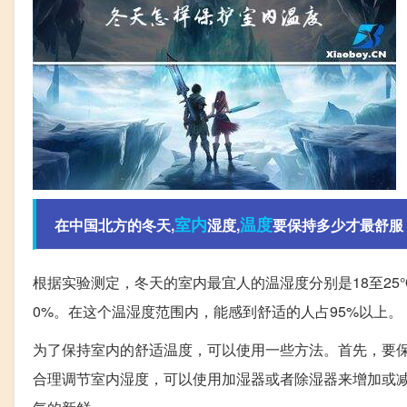
室内
温度
在中国北方的冬天,
湿度,
要保持多少才最舒服
根据实验测定，冬天的室内最宜人的温湿度分别是18至25℃
0%。在这个温湿度范围内，能感到舒适的人占95%以上。
为了保持室内的舒适温度，可以使用一些方法。首先，要
合理调节室内湿度，可以使用加湿器或者除湿器来增加或