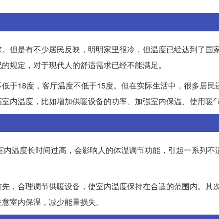
求。但是有不少居民反映，明明家里很冷，但温度已经达到了国
纪的规定，对于现代人的舒适需求已经不能满足。
低于18度，客厅温度不低于15度。但在实际生活中，很多居民
高室内温度，比如增加供暖设备的功率、加强室内保温、使用暖
果室内温度长时间过高，会影响人的体温调节功能，引起一系列不
首先，合理调节供暖设备，使室内温度保持在合适的范围内。其
注意室内保温，减少能量损失。