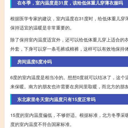
在冬季，室内温度是31度，该给低体重儿穿薄衣服吗
根据医学专家的建议，室内温度在31度时，给低体重儿穿
保持适宜的温暖是非常重要的。
除了保持室内温度适宜外，还可以给低体重儿穿上适合的衣
外套，下身可以穿一条毛裤或棉裤，这样可以有效地保持
房间温度6度冷吗
6度的室内温度是相当冷的。想想0度就可以结冰了，这个
来保暖。南方的朋友也许需要在房间里取暖，而北方的朋
东北家里冬天室内温度只有15度正常吗
15度的室内温度偏低，不够舒适。根据标准，北方冬季采暖
度的室内温度不符合国家标准。