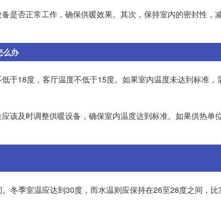
设备是否正常工作，确保供暖效果。其次，保持室内的密封性，
。
怎么办
低于18度，客厅温度不低于15度。如果室内温度未达到标准，
位应该及时调整供暖设备，确保室内温度达到标准。如果供热单
间。冬季室温应达到30度，而水温则应保持在26至28度之间，比