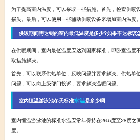
为了提高室内温度，可以采取一些措施。首先，检查供暖
损失。最后，可以使用一些辅助供暖设备来增加室内温度
供暖期间需达到的室内最低温度是多少?如果不达标该
在供暖期间，室内最低温度应达到国家标准，即卧室温度不
取措施解决。
首先，可以联系供热单位，反映问题并要求解决。供热单
问题，可以向上级部门投诉，要求解决温暖问题。
水温
室内恒温游泳池冬天标准
是多少啊
室内恒温游泳池的标准水温应常年保持在26.5度至28度之
度。