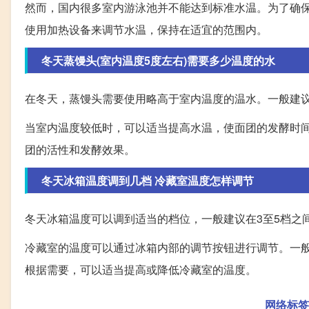
然而，国内很多室内游泳池并不能达到标准水温。为了确
使用加热设备来调节水温，保持在适宜的范围内。
冬天蒸馒头(室内温度5度左右)需要多少温度的水
在冬天，蒸馒头需要使用略高于室内温度的温水。一般建议
当室内温度较低时，可以适当提高水温，使面团的发酵时
团的活性和发酵效果。
冬天冰箱温度调到几档 冷藏室温度怎样调节
冬天冰箱温度可以调到适当的档位，一般建议在3至5档之
冷藏室的温度可以通过冰箱内部的调节按钮进行调节。一
根据需要，可以适当提高或降低冷藏室的温度。
网络标签