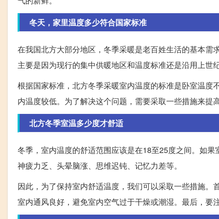
气的新鲜。
冬天，家里温度多少符合国家标准
在我国北方大部分地区，冬季采暖是老百姓生活的基本需
主要是因为现行的集中供暖地区和温度标准还是沿用上世
根据国家标准，北方冬季采暖室内温度的标准是卧室温度不
内温度较低。为了解决这个问题，需要采取一些措施来提
北方冬季室温多少度才舒适
冬季，室内温度的舒适范围应该是在18至25度之间。如
神疲力乏、头晕脑涨、思维迟钝、记忆力差等。
因此，为了保持室内舒适温度，我们可以采取一些措施。
室内通风良好，避免室内空气过于干燥或潮湿。最后，要