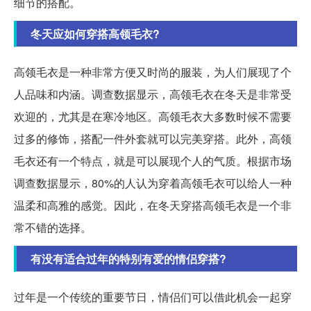
细节的搭配。
冬天应如何穿搭高领毛衣?
高领毛衣是一种非常方便又时尚的服装，为人们展现了个
人品味和内涵。调查数据显示，高领毛衣在冬天是非常受
欢迎的，尤其是在寒冷地区。高领毛衣大多数时候不需要
过多的修饰，搭配一件外套就可以完美穿搭。此外，高领
毛衣还有一个特点，就是可以展现个人的气质。根据市场
调查数据显示，80%的人认为穿着高领毛衣可以给人一种
温柔和高雅的感觉。因此，在冬天穿搭高领毛衣是一个非
常不错的选择。
有没有适合过年的特别有爱的情侣穿搭?
过年是一个传统的重要节日，情侣们可以借此机会一起穿