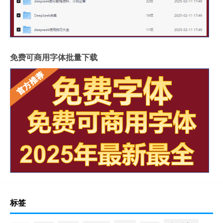
免费可商用字体批量下载
标签