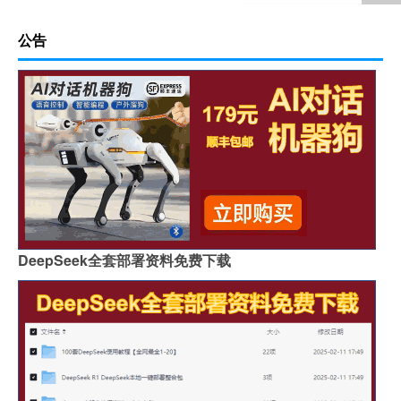
公告
DeepSeek全套部署资料免费下载