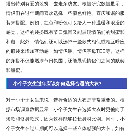
搭出特别有爱的装扮，去走亲访友。根据研究数据显示，
情侣们在过年期间喜欢选择一些颜色鲜艳、喜庆和谐的服
装来搭配。例如，红色和粉色可以给人一种温暖和浪漫的
感觉，这样的装扮既有节日氛围又能展现情侣们的甜蜜和
和谐。此外，情侣们还可以选择一些款式相似或相互呼应
的服装来增加互动感，如情侣装、情侣字母TEE等。这样
的穿搭不仅能增添节日氛围，还能展现情侣们之间的默契
和甜蜜。
小个子女生过年应该如何选择合适的大衣?
对于小个子女生来说，选择合适的大衣是非常重要的。根
据市场调查数据显示，小个子女生在选择大衣时更偏向于
短款和修身款式，因为这样能够拉长身材比例。同时，小
个子女生在过年期间可以选择一些立体感强的大衣，如有