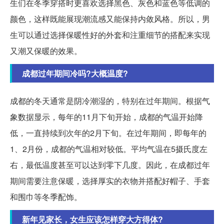
生们在冬季穿搭时更喜欢选择黑色、灰色和蓝色等低调的
颜色，这样既能展现潮流感又能保持内敛风格。所以，男
生可以通过选择保暖性好的外套和注重细节的搭配来实现
又潮又保暖的效果。
成都过年期间冷吗?大概温度?
成都的冬天通常是阴冷潮湿的，特别在过年期间。根据气
象数据显示，每年的11月下旬开始，成都的气温开始降
低，一直持续到次年的2月下旬。在过年期间，即每年的
1、2月份，成都的气温相对较低。平均气温在5摄氏度左
右，最低温度甚至可以达到零下几度。因此，在成都过年
期间需要注意保暖，选择厚实的衣物并搭配好帽子、手套
和围巾等冬季配饰。
新年见家长，女生应该怎样穿大方得体?