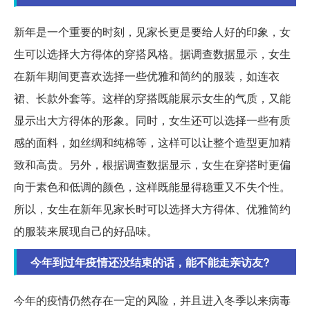
新年是一个重要的时刻，见家长更是要给人好的印象，女
生可以选择大方得体的穿搭风格。据调查数据显示，女生
在新年期间更喜欢选择一些优雅和简约的服装，如连衣
裙、长款外套等。这样的穿搭既能展示女生的气质，又能
显示出大方得体的形象。同时，女生还可以选择一些有质
感的面料，如丝绸和纯棉等，这样可以让整个造型更加精
致和高贵。另外，根据调查数据显示，女生在穿搭时更偏
向于素色和低调的颜色，这样既能显得稳重又不失个性。
所以，女生在新年见家长时可以选择大方得体、优雅简约
的服装来展现自己的好品味。
今年到过年疫情还没结束的话，能不能走亲访友?
今年的疫情仍然存在一定的风险，并且进入冬季以来病毒