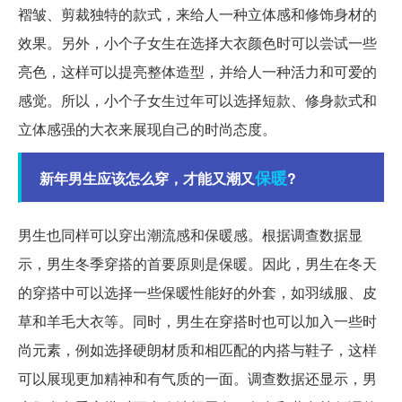
褶皱、剪裁独特的款式，来给人一种立体感和修饰身材的
效果。另外，小个子女生在选择大衣颜色时可以尝试一些
亮色，这样可以提亮整体造型，并给人一种活力和可爱的
感觉。所以，小个子女生过年可以选择短款、修身款式和
立体感强的大衣来展现自己的时尚态度。
保暖
新年男生应该怎么穿，才能又潮又
?
男生也同样可以穿出潮流感和保暖感。根据调查数据显
示，男生冬季穿搭的首要原则是保暖。因此，男生在冬天
的穿搭中可以选择一些保暖性能好的外套，如羽绒服、皮
草和羊毛大衣等。同时，男生在穿搭时也可以加入一些时
尚元素，例如选择硬朗材质和相匹配的内搭与鞋子，这样
可以展现更加精神和有气质的一面。调查数据还显示，男