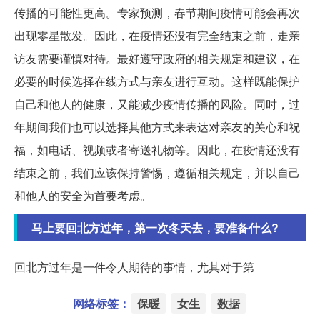
传播的可能性更高。专家预测，春节期间疫情可能会再次
出现零星散发。因此，在疫情还没有完全结束之前，走亲
访友需要谨慎对待。最好遵守政府的相关规定和建议，在
必要的时候选择在线方式与亲友进行互动。这样既能保护
自己和他人的健康，又能减少疫情传播的风险。同时，过
年期间我们也可以选择其他方式来表达对亲友的关心和祝
福，如电话、视频或者寄送礼物等。因此，在疫情还没有
结束之前，我们应该保持警惕，遵循相关规定，并以自己
和他人的安全为首要考虑。
马上要回北方过年，第一次冬天去，要准备什么?
回北方过年是一件令人期待的事情，尤其对于第
网络标签：
保暖
女生
数据