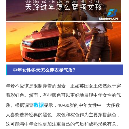
中年女性冬天怎么穿衣显气质?
年龄不应该是限制穿着的因素，正如英国女王依然敢于穿
着彩虹色。然而，有些颜色可以更好地展现中年女性的气
数据
质。根据调查
显示，40-60岁的中年女性中，大多数
人喜欢选择经典的黑色、灰色和棕色作为主要穿搭颜色，
这可能与中年女性更加注重自己的气质和成熟形象有关。