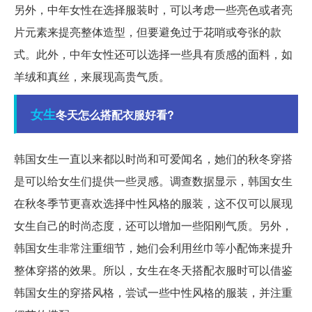
另外，中年女性在选择服装时，可以考虑一些亮色或者亮
片元素来提亮整体造型，但要避免过于花哨或夸张的款
式。此外，中年女性还可以选择一些具有质感的面料，如
羊绒和真丝，来展现高贵气质。
女生
冬天怎么搭配衣服好看?
韩国女生一直以来都以时尚和可爱闻名，她们的秋冬穿搭
是可以给女生们提供一些灵感。调查数据显示，韩国女生
在秋冬季节更喜欢选择中性风格的服装，这不仅可以展现
女生自己的时尚态度，还可以增加一些阳刚气质。另外，
韩国女生非常注重细节，她们会利用丝巾等小配饰来提升
整体穿搭的效果。所以，女生在冬天搭配衣服时可以借鉴
韩国女生的穿搭风格，尝试一些中性风格的服装，并注重