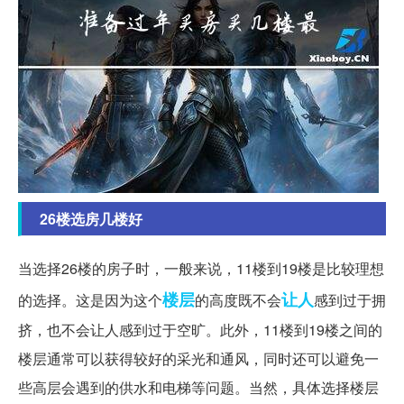
26楼选房几楼好
当选择26楼的房子时，一般来说，11楼到19楼是比较理想
楼层
让人
的选择。这是因为这个
的高度既不会
感到过于拥
挤，也不会让人感到过于空旷。此外，11楼到19楼之间的
楼层通常可以获得较好的采光和通风，同时还可以避免一
些高层会遇到的供水和电梯等问题。当然，具体选择楼层