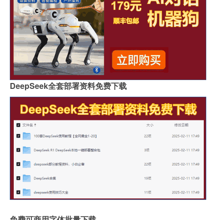
DeepSeek全套部署资料免费下载
免费可商用字体批量下载