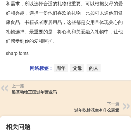
和需求，所以选择合适的礼物很重要。可以根据父母的爱
好和兴趣，选择一份他们喜欢的礼物，比如可以送他们健
康食品、书籍或者家居用品，这些都是实用且体现关心的
礼物选择。最重要的是，将心意和关爱融入礼物中，让他
们感受到你的爱和呵护。
sharp fonts
网络标签：
周年
父母
的人
上一篇
银基动物王国过年营业吗
下一篇
过年吃炒花生有什么寓意
相关问题