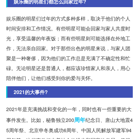
娱乐圈的明星们都怎么回家过年?
娱乐圈的明星们过年的方式多种多样，取决于他们的个人
时间安排和工作情况。有些明星可能会回家与家人共度时
光，享受温馨的年夜饭；而有些明星则可能选择在外地工
作，无法亲自回家。对于那些出色的明星来说，与家人团
聚是一种奢侈，因为他们的工作总是充满了不确定性和忙
碌。无论明星还是普通人，都应该珍惜家人和亲人，用心
陪伴他们，让他们感受到你的爱与关怀。
2021的大事件?
2021年是充满挑战和变化的一年，同时也有一些重要的大
周年
事件发生。比如，秘鲁独立200
纪念日、唐山大地震4
5周年祭、北京申冬奥成功6周年、中国人民解放军建军94