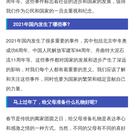
周年等。这些事件标志着社会的进步和国家的发展，值得
我们作为公民和国家的一员去重视和纪念。
2021年国内发生了哪些事?
2021年国内发生了很多重要的事件，其中包括北京申冬奥
成功6周年、中国人民解放军建军94周年、舟曲特大泥石
流11周年等。这些事件都对国家的发展和进步产生了深远
的影响，对我们每个人都有着重要的意义。我们应该了解
和关注这些事件，同时也要为国家的繁荣和稳定贡献自己
的力量。
马上过年了，给父母准备什么礼物好呢?
春节是传统的阖家团圆之日，给父母准备礼物是表达孝心
和感激之情的一种方式。当然，不同的父母有不同的喜好