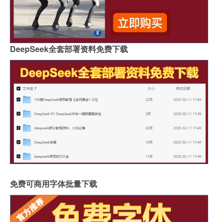
DeepSeek全套部署资料免费下载
免费可商用字体批量下载