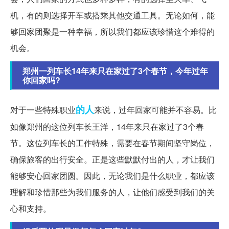
机，有的则选择开车或搭乘其他交通工具。无论如何，能
够回家团聚是一种幸福，所以我们都应该珍惜这个难得的
机会。
郑州一列车长14年来只在家过了3个春节，今年过年
你回家吗?
的人
对于一些特殊职业
来说，过年回家可能并不容易。比
如像郑州的这位列车长王洋，14年来只在家过了3个春
节。这位列车长的工作特殊，需要在春节期间坚守岗位，
确保旅客的出行安全。正是这些默默付出的人，才让我们
能够安心回家团圆。因此，无论我们是什么职业，都应该
理解和珍惜那些为我们服务的人，让他们感受到我们的关
心和支持。