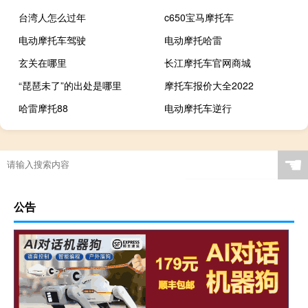
台湾人怎么过年
c650宝马摩托车
电动摩托车驾驶
电动摩托哈雷
玄关在哪里
长江摩托车官网商城
“琵琶未了”的出处是哪里
摩托车报价大全2022
哈雷摩托88
电动摩托车逆行
☚
公告