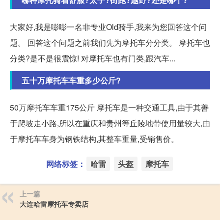
大家好,我是嘭嘭一名非专业Old骑手,我来为您回答这个问
题。 回答这个问题之前我们先为摩托车分分类。 摩托车也
分类?是不是很震惊! 对摩托车也有门类,跟汽车...
五十万摩托车车重多少公斤?
50万摩托车车重175公斤 摩托车是一种交通工具,由于其善
于爬坡走小路,所以在重庆和贵州等丘陵地带使用量较大,由
于摩托车车身为钢铁结构,其整车重量,受销售价。
网络标签：
哈雷
头盔
摩托车
上一篇
大连哈雷摩托车专卖店