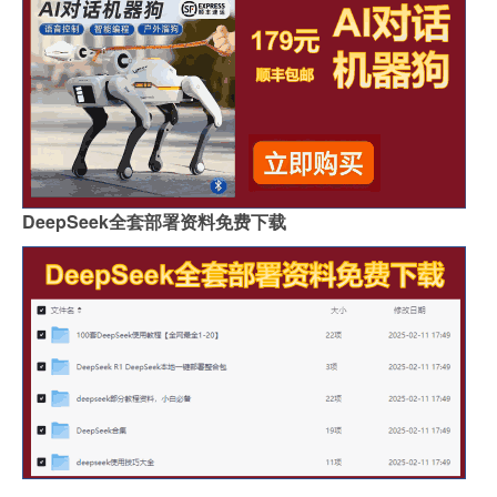
DeepSeek全套部署资料免费下载