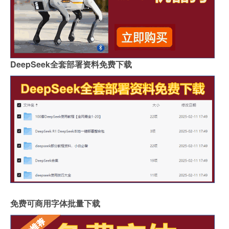
DeepSeek全套部署资料免费下载
免费可商用字体批量下载