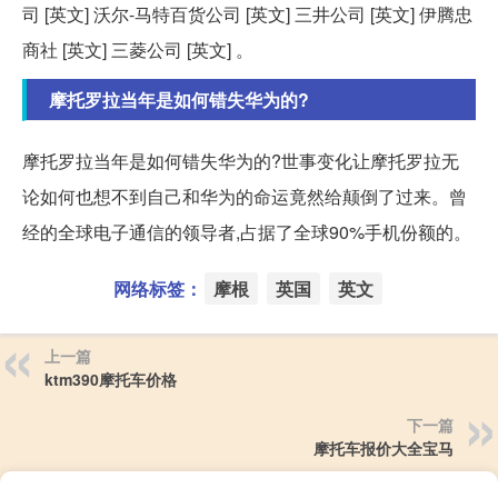
司 [英文] 沃尔-马特百货公司 [英文] 三井公司 [英文] 伊腾忠
商社 [英文] 三菱公司 [英文] 。
摩托罗拉当年是如何错失华为的?
摩托罗拉当年是如何错失华为的?世事变化让摩托罗拉无
论如何也想不到自己和华为的命运竟然给颠倒了过来。曾
经的全球电子通信的领导者,占据了全球90%手机份额的。
网络标签：
摩根
英国
英文
上一篇
ktm390摩托车价格
下一篇
摩托车报价大全宝马