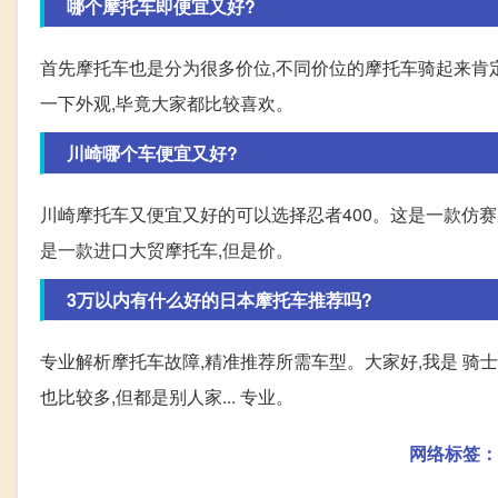
哪个摩托车即便宜又好?
首先摩托车也是分为很多价位,不同价位的摩托车骑起来肯
一下外观,毕竟大家都比较喜欢。
川崎哪个车便宜又好?
川崎摩托车又便宜又好的可以选择忍者400。这是一款仿赛摩
是一款进口大贸摩托车,但是价。
3万以内有什么好的日本摩托车推荐吗?
专业解析摩托车故障,精准推荐所需车型。大家好,我是 骑士
也比较多,但都是别人家... 专业。
网络标签：