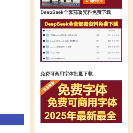
DeepSeek全套部署资料免费下载
免费可商用字体批量下载