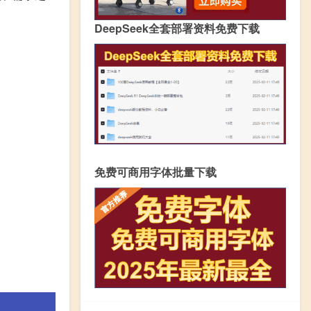
DeepSeek全套部署资料免费下载
免费可商用字体批量下载