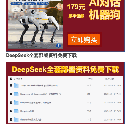
DeepSeek全套部署资料免费下载