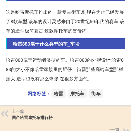
这是哈雷摩托车推出的一款复古街车,到现在为止已经发展
了8款车型,该车的设计灵感来自于20世纪50年代的赛车,该
车的造型极简复古,这款摩托车的售价约。
哈雷883属于什么类型的车_车坛
哈雷883属于运动者类型的车。哈雷883的外观设计:哈雷8
83的大小不像哈雷家族里的肥仔、街霸那些高端车型那样
庞大,造型也没有那么夸张,在很多方面代。
网络标签：
哈雷
摩托车
街车
上一篇
国产哈雷摩托车排行榜
下一篇