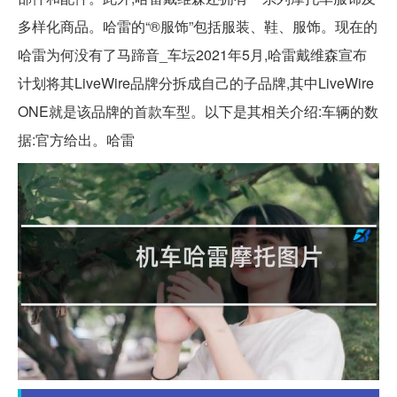
多样化商品。哈雷的“®服饰”包括服装、鞋、服饰。现在的
哈雷为何没有了马蹄音_车坛2021年5月,哈雷戴维森宣布
计划将其LiveWire品牌分拆成自己的子品牌,其中LiveWire
ONE就是该品牌的首款车型。以下是其相关介绍:车辆的数
据:官方给出。哈雷