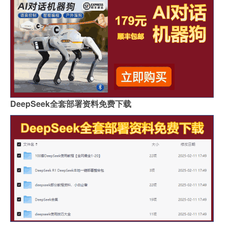
DeepSeek全套部署资料免费下载