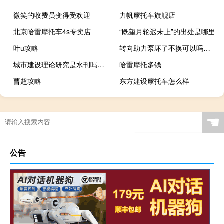
微笑的收费员变得受欢迎
力帆摩托车旗舰店
北京哈雷摩托车4s专卖店
“既望月轮迟未上”的出处是哪里
叶u攻略
转向助力泵坏了不换可以吗（转向助力泵坏了的表现）
城市建设理论研究是水刊吗（城市建设理论研究）
哈雷摩托多钱
曹超攻略
东方建设摩托车怎么样
☚
公告