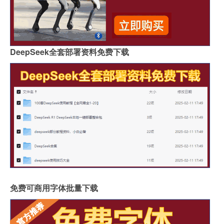
DeepSeek全套部署资料免费下载
免费可商用字体批量下载