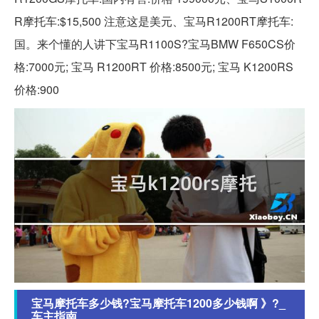
R摩托车:$15,500 注意这是美元、宝马R1200RT摩托车:
国。来个懂的人讲下宝马R1100S?宝马BMW F650CS价
格:7000元; 宝马 R1200RT 价格:8500元; 宝马 K1200RS
价格:900
宝马摩托车多少钱?宝马摩托车1200多少钱啊 》?_
车主指南