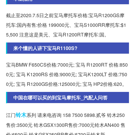
截止至2020.7.5日之前宝马摩托车价格:宝马R1200GS摩
托车:国内有售:价格 199000元、宝马S1000RR摩托车:$1
5,500 注意这是美元、宝马R1200RT摩托车:国。
来个懂的人讲下宝马R1100S?
宝马BMW F650CS价格:7000元; 宝马 R1200RT 价格:850
0元; 宝马 K1200RS 价格:9000元; 宝马K1200LT 价格:750
0元; 宝马 R1200GS价格:125000元; 宝马 HP2价格:620。
中国在哪可以买的到宝马摩托车_汽配人问答
铃木
江门
系列 请来电咨询 158 7500 5898.贰爷 铃木250
售价:3500元 铃木GSX1300R售价:7000元铃木AN400 售
价:6500元 铃木GSX250RR售价:5700元铃木新。