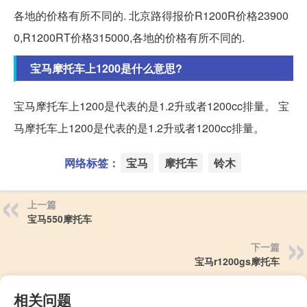
各地的价格有所不同的. 北京路得报价R1200R价格23900
0,R1200RT价格315000,各地的价格有所不同的.
宝马摩托车上1200是什么意思?
宝马摩托车上1200是代表的是1.2升或者1200cc排量。 宝
马摩托车上1200是代表的是1.2升或者1200cc排量。
网络标签：
宝马
摩托车
铃木
上一篇
宝马550摩托车
下一篇
宝马r1200gs摩托车
相关问题