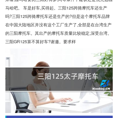
马哈吧。 车是好车,买得起。三阳125跨骑摩托车还生产
吗?三阳125跨骑摩托车还是生产的?但是这个摩托车品牌
在中国大陆地区并没有这个工厂生产了,全部是在台湾生产
的三阳摩托车。其出产的摩托车质量比较稳定,深受台湾。
三阳GR125算不算好车?谢邀。要求样