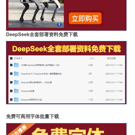
DeepSeek全套部署资料免费下载
免费可商用字体批量下载