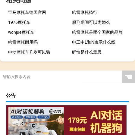
宝马摩托车德国官网
哈雷摩托骑行
1975摩托车
服刑期间可以离婚么
wonjue摩托车
哈雷摩托是哪个国家的品牌
哈雷摩托耐用吗
电工中L和N表示什么线
电动摩托车几岁可以骑
昕怡是什么意思
☚
公告