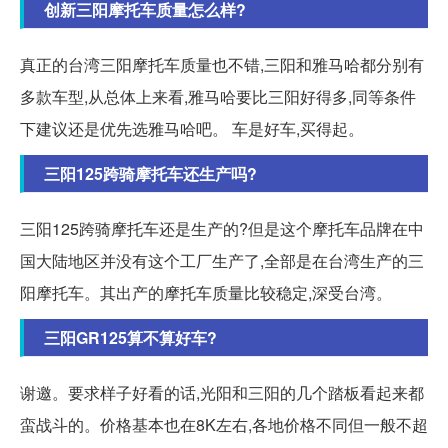
创新三阳摩托车质量怎么样?
真正的台湾三阳摩托车质量也不错,三阳和雅马哈都分别有
多款车型,从总体上来看,雅马哈要比三阳好得多,同等条件
下建议还是优先选雅马哈吧。 车是好车,买得起。
三阳125跨骑摩托车还生产吗?
三阳125跨骑摩托车还是生产的?但是这个摩托车品牌在中
国大陆地区并没有这个工厂生产了,全部是在台湾生产的三
阳摩托车。其出产的摩托车质量比较稳定,深受台湾。
三阳GR125算不算好车?
谢邀。要求样子好看的话,光阳和三阳的几个踏板看起来都
蛮战斗的。价格基本也在8K左右,各地价格不同但一般不超