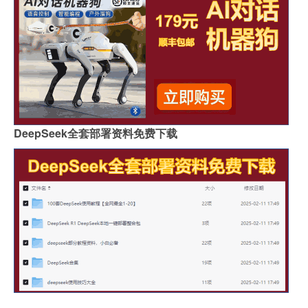
DeepSeek全套部署资料免费下载