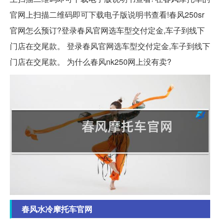
官网上扫描二维码即可下载电子版说明书查看!春风250sr
官网怎么预订?登录春风官网选车型交付定金,车子到线下
门店在交尾款。 登录春风官网选车型交付定金,车子到线下
门店在交尾款。 为什么春风nk250网上没有卖?
春风水冷摩托车官网