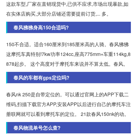
这款车型,厂家在直销现货中,已供不应求,市场出现暴款,如
在实体店购买,大部分店铺还需要提前订货,... 多。
春风狒狒身高150合适吗?
150不合适。适合160厘米到185厘米高的人骑。春风狒狒
这摩托车真特别!7kw功率124cc,座高775mm+车重114kg,8
878起步。 这个高度对于摩托车来说并不算太低。春风。
春风的车都有gps定位吗?
春风nk 250是自带定位的。可以通过官网上的APP下载二
维码,扫描下载官方APP,安装APP以后进行自己的摩托车注
册联网就可以看到摩托车的定位。 21款春风150nk的动。
春风物流单号怎么查?