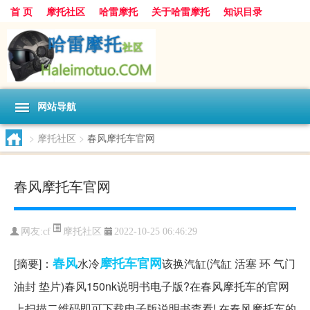
首 页
摩托社区
哈雷摩托
关于哈雷摩托
知识目录
网站导航
>
摩托社区
>
春风摩托车官网
春风摩托车官网
摩托社区
网友:
cf
2022-10-25 06:46:29
春风
摩托车
官网
[摘要]：
水冷
该换汽缸(汽缸 活塞 环 气门
油封 垫片)春风150nk说明书电子版?在春风摩托车的官网
上扫描二维码即可下载电子版说明书查看! 在春风摩托车的