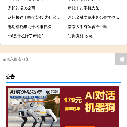
家长的话怎么写
摩托车的手机支架
赵州桥建于哪个朝代 为什么说赵州桥是鲁班建造的
河北金融学院中外合作学位（河北金融学院中外合作）
电动摩托车前十名排行榜
南京大学有体育专业吗
cbf是什么牌子摩托车
防御觉醒 攻略
☚
公告