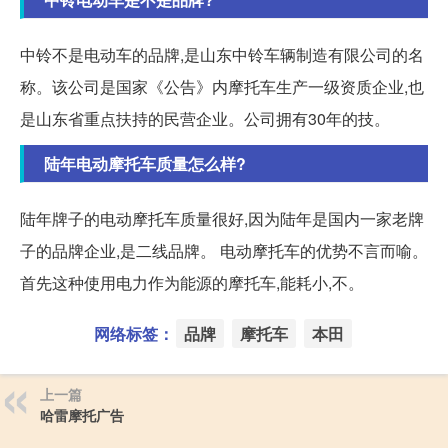
中铃不是电动车的品牌,是山东中铃车辆制造有限公司的名
称。该公司是国家《公告》内摩托车生产一级资质企业,也
是山东省重点扶持的民营企业。公司拥有30年的技。
陆年电动摩托车质量怎么样?
陆年牌子的电动摩托车质量很好,因为陆年是国内一家老牌
子的品牌企业,是二线品牌。 电动摩托车的优势不言而喻。
首先这种使用电力作为能源的摩托车,能耗小,不。
网络标签：
品牌
摩托车
本田
上一篇
哈雷摩托广告