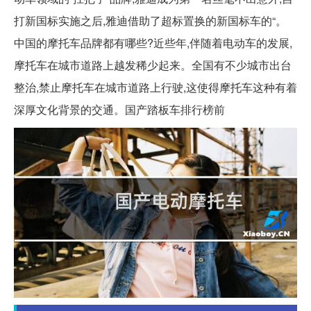
打新国标实施之后,雅迪借助了超标置换的新国标车的“。
中国的摩托车品牌都有哪些?近些年,伴随着电动车的发展,
摩托车在城市道路上越发稀少起来。全国有不少城市出台
整治,禁止摩托车在城市道路上行驶,这使得摩托车这种有着
深厚文化背景的交通。国产踏板车排行榜前