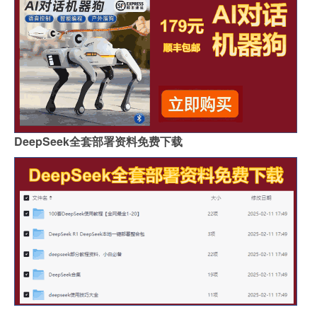
DeepSeek全套部署资料免费下载