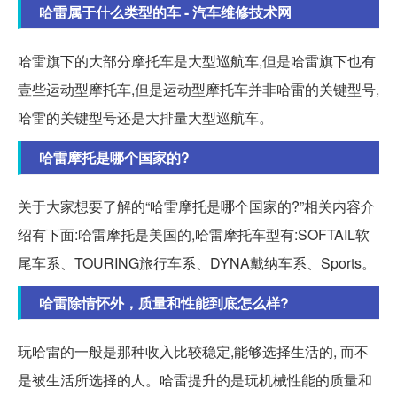
哈雷属于什么类型的车 - 汽车维修技术网
哈雷旗下的大部分摩托车是大型巡航车,但是哈雷旗下也有
壹些运动型摩托车,但是运动型摩托车并非哈雷的关键型号,
哈雷的关键型号还是大排量大型巡航车。
哈雷摩托是哪个国家的?
关于大家想要了解的“哈雷摩托是哪个国家的?”相关内容介
绍有下面:哈雷摩托是美国的,哈雷摩托车型有:SOFTAIL软
尾车系、TOURING旅行车系、DYNA戴纳车系、Sports。
哈雷除情怀外，质量和性能到底怎么样?
玩哈雷的一般是那种收入比较稳定,能够选择生活的, 而不
是被生活所选择的人。哈雷提升的是玩机械性能的质量和