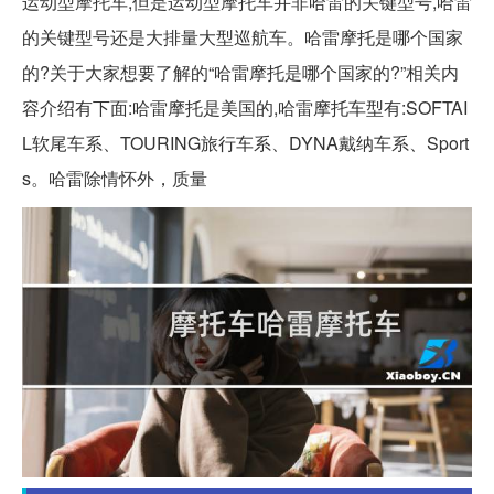
运动型摩托车,但是运动型摩托车并非哈雷的关键型号,哈雷
的关键型号还是大排量大型巡航车。哈雷摩托是哪个国家
的?关于大家想要了解的“哈雷摩托是哪个国家的?”相关内
容介绍有下面:哈雷摩托是美国的,哈雷摩托车型有:SOFTAI
L软尾车系、TOURING旅行车系、DYNA戴纳车系、Sport
s。哈雷除情怀外，质量