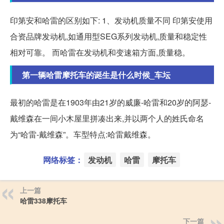
印第安和哈雷的区别如下: 1、发动机质量不同 印第安使用
合资品牌发动机,如通用型SEG系列发动机,质量和稳定性
相对可靠。 而哈雷在发动机和变速箱方面,质量稳。
第一辆哈雷摩托车的诞生是什么时候_车坛
最初的哈雷是在1903年由21岁的威廉-哈雷和20岁的阿瑟-
戴维森在一间小木屋里拼凑出来,并以两个人的姓氏命名
为“哈雷-戴维森”。车型特点:哈雷戴维森。
网络标签：
发动机
哈雷
摩托车
上一篇
哈雷338摩托车
下一篇