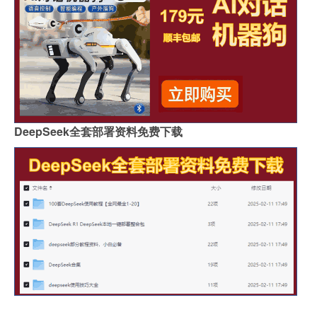
DeepSeek全套部署资料免费下载