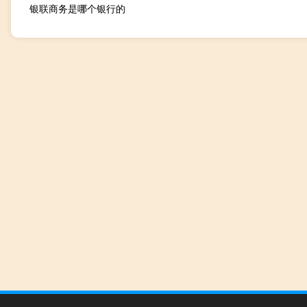
银联商务是哪个银行的