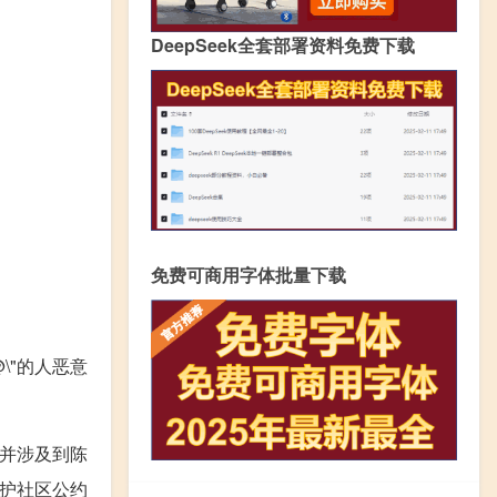
DeepSeek全套部署资料免费下载
免费可商用字体批量下载
\"的人恶意
并涉及到陈
护社区公约