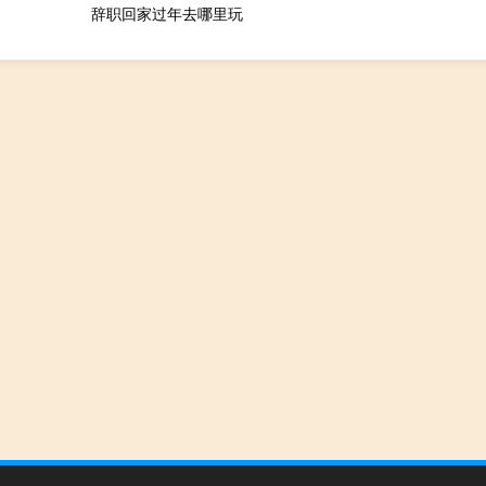
辞职回家过年去哪里玩