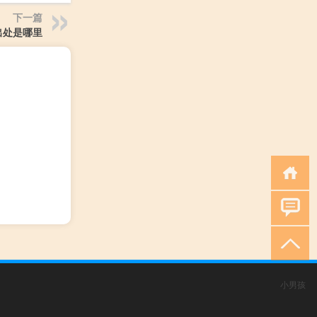
下一篇
出处是哪里
小男孩