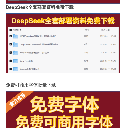
DeepSeek全套部署资料免费下载
免费可商用字体批量下载