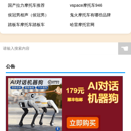
国产拉力摩托车推荐
vspace摩托车946
侯冠男相声（侯冠男）
鬼火摩托车有哪些品牌
踏板车摩托车踏板车
哈雷摩托官网
☚
公告