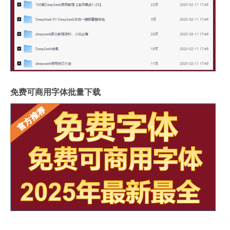
免费可商用字体批量下载