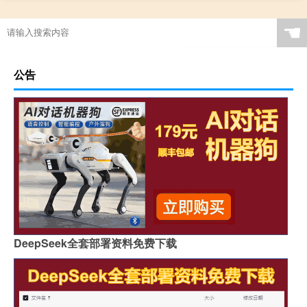
☚
公告
DeepSeek全套部署资料免费下载