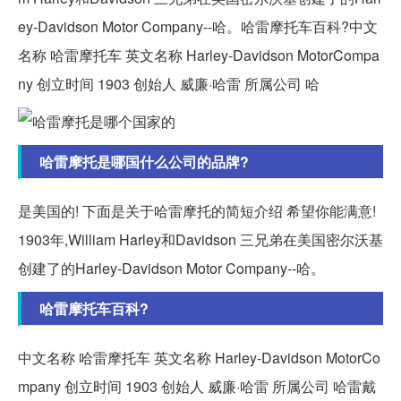
ey-Davidson Motor Company--哈。哈雷摩托车百科?中文
名称 哈雷摩托车 英文名称 Harley-Davidson MotorCompa
ny 创立时间 1903 创始人 威廉·哈雷 所属公司 哈
哈雷摩托是哪国什么公司的品牌?
是美国的! 下面是关于哈雷摩托的简短介绍 希望你能满意!
1903年,William Harley和Davidson 三兄弟在美国密尔沃基
创建了的Harley-Davidson Motor Company--哈。
哈雷摩托车百科?
中文名称 哈雷摩托车 英文名称 Harley-Davidson MotorCo
mpany 创立时间 1903 创始人 威廉·哈雷 所属公司 哈雷戴