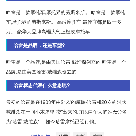
哈雷是一款摩托车,摩托界的劳斯来斯。 哈雷是一款摩托
车,摩托界的劳斯来斯。 高端摩托车,最便宜都是四十多
万。 豪华大品牌高端大气上档次摩托车
哈雷是品牌，还是车型?
哈雷是一个品牌,是由美国哈雷·戴维森创立的 哈雷是一个
品牌,是由美国哈雷·戴维森创立的
哈雷标志代表什么意思呢?
最初的哈雷是在1903年由21岁的威廉·哈雷和20岁的阿瑟·
戴维森在一间小木屋里“攒”出来的,并以两个人的姓氏命名
为“哈雷·戴维森”。 如今哈雷摩托已经行销。