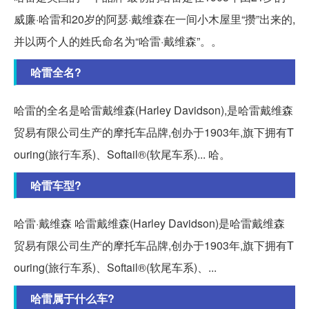
威廉·哈雷和20岁的阿瑟·戴维森在一间小木屋里“攒”出来的,
并以两个人的姓氏命名为“哈雷·戴维森”。。
哈雷全名?
哈雷的全名是哈雷戴维森(Harley Davidson),是哈雷戴维森
贸易有限公司生产的摩托车品牌,创办于1903年,旗下拥有T
ouring(旅行车系)、Softail®(软尾车系)... 哈。
哈雷车型?
哈雷·戴维森 哈雷戴维森(Harley Davidson)是哈雷戴维森
贸易有限公司生产的摩托车品牌,创办于1903年,旗下拥有T
ouring(旅行车系)、Softail®(软尾车系)、...
哈雷属于什么车?