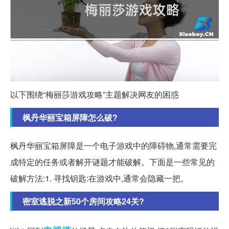
以下围绕“梅丽莎游戏攻略”主题解决网友的困惑
枫丹华丽宝箱屏障怎么破?
枫丹华丽宝箱屏障是一个电子游戏中的障碍物,通常需要完
成特定的任务或者解开谜题才能破解。下面是一些常见的
破解方法:1. 寻找钥匙:在游戏中,通常会隐藏一把。
密室逃脱之新50个房间攻略24关?