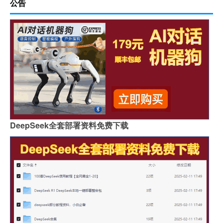
公告
DeepSeek全套部署资料免费下载