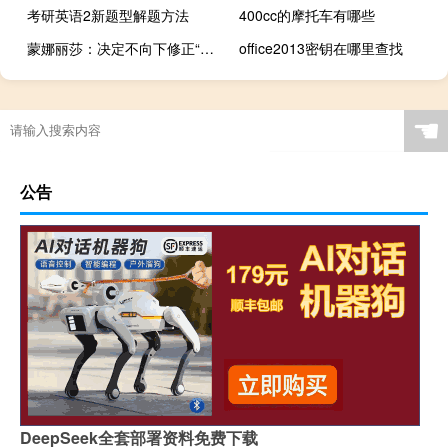
考研英语2新题型解题方法
400cc的摩托车有哪些
蒙娜丽莎：决定不向下修正“蒙娜转债”转股价格
office2013密钥在哪里查找
☚
公告
DeepSeek全套部署资料免费下载