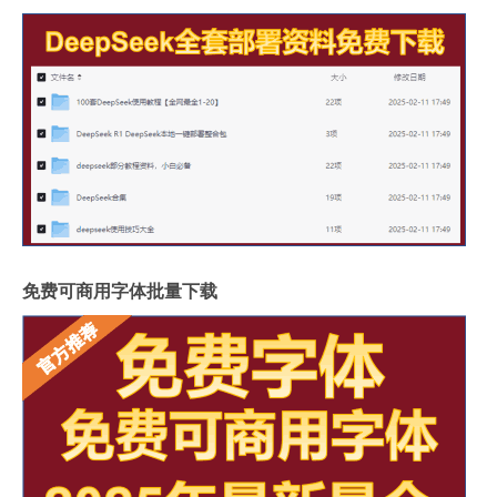
免费可商用字体批量下载