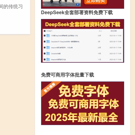
间的传统习
DeepSeek全套部署资料免费下载
免费可商用字体批量下载