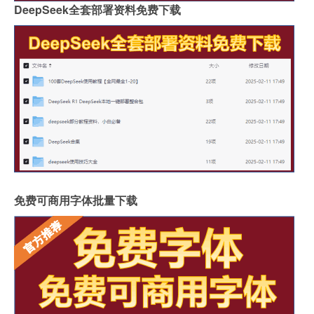
DeepSeek全套部署资料免费下载
免费可商用字体批量下载