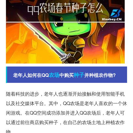
农场
种子
老年人如何在QQ
中购买
并种植农作物?
随着科技的进步，老年人也逐渐开始接触和使用智能手机
以及社交媒体平台。其中，QQ农场是老年人喜欢的一个休
闲游戏。在QQ空间成功添加并进入QQ农场后，老年人可
以通过前往商店购买种子，在自己的农场土地上种植农作
物。