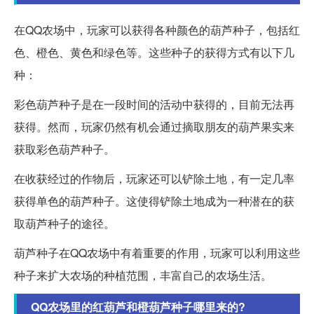
在QQ农场中，玩家可以获得各种颜色的葫芦种子，包括红
色、橙色、黄色和绿色等。这些种子的获得方式有以下几
种：
彩色葫芦种子是在一段时间的活动中获得的，目前无法再
获得。然而，玩家仍然有机会通过摘取朋友的葫芦果实来
获取彩色葫芦种子。
在收获经过的作物后，玩家还可以铲除土地，有一定几率
获得单色的葫芦种子。这使得铲除土地成为一种潜在的获
取葫芦种子的途径。
葫芦种子在QQ农场中有着重要的作用，玩家可以利用这些
种子来扩大农场的种植范围，丰富自己的农场生活。
QQ农场里的红葫芦和橙葫芦种子哪里来的?