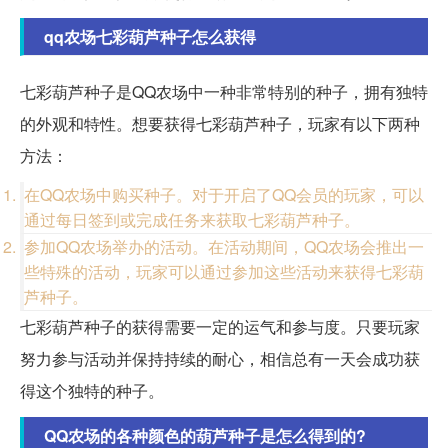
qq农场七彩葫芦种子怎么获得
七彩葫芦种子是QQ农场中一种非常特别的种子，拥有独特
的外观和特性。想要获得七彩葫芦种子，玩家有以下两种
方法：
在QQ农场中购买种子。对于开启了QQ会员的玩家，可以
通过每日签到或完成任务来获取七彩葫芦种子。
参加QQ农场举办的活动。在活动期间，QQ农场会推出一
些特殊的活动，玩家可以通过参加这些活动来获得七彩葫
芦种子。
七彩葫芦种子的获得需要一定的运气和参与度。只要玩家
努力参与活动并保持持续的耐心，相信总有一天会成功获
得这个独特的种子。
QQ农场的各种颜色的葫芦种子是怎么得到的?