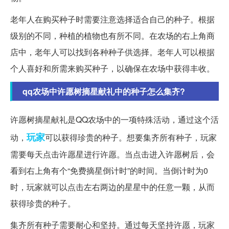
老年人在购买种子时需要注意选择适合自己的种子。根据
级别的不同，种植的植物也有所不同。在农场的右上角商
店中，老年人可以找到各种种子供选择。老年人可以根据
个人喜好和所需来购买种子，以确保在农场中获得丰收。
qq农场中许愿树摘星献礼中的种子怎么集齐?
许愿树摘星献礼是QQ农场中的一项特殊活动，通过这个活
玩家
动，
可以获得珍贵的种子。想要集齐所有种子，玩家
需要每天点击许愿星进行许愿。当点击进入许愿树后，会
看到右上角有个“免费摘星倒计时”的时间。当倒计时为0
时，玩家就可以点击左右两边的星星中的任意一颗，从而
获得珍贵的种子。
集齐所有种子需要耐心和坚持。通过每天坚持许愿，玩家