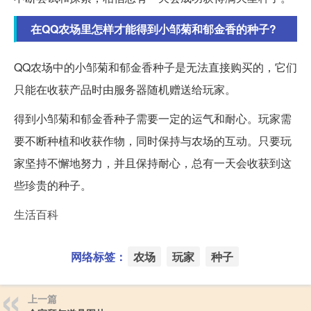
在QQ农场里怎样才能得到小邹菊和郁金香的种子?
QQ农场中的小邹菊和郁金香种子是无法直接购买的，它们
只能在收获产品时由服务器随机赠送给玩家。
得到小邹菊和郁金香种子需要一定的运气和耐心。玩家需
要不断种植和收获作物，同时保持与农场的互动。只要玩
家坚持不懈地努力，并且保持耐心，总有一天会收获到这
些珍贵的种子。
生活百科
网络标签：
农场
玩家
种子
上一篇