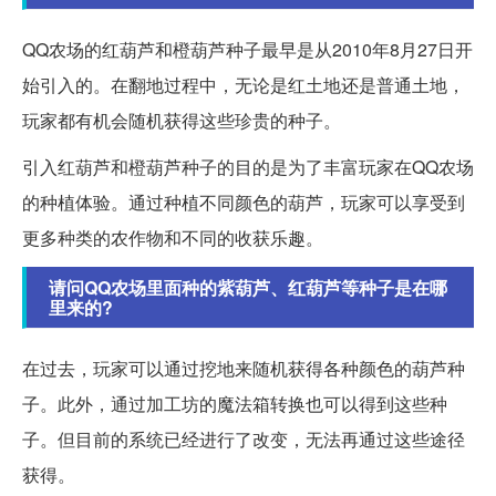
QQ农场的红葫芦和橙葫芦种子最早是从2010年8月27日开
始引入的。在翻地过程中，无论是红土地还是普通土地，
玩家都有机会随机获得这些珍贵的种子。
引入红葫芦和橙葫芦种子的目的是为了丰富玩家在QQ农场
的种植体验。通过种植不同颜色的葫芦，玩家可以享受到
更多种类的农作物和不同的收获乐趣。
请问QQ农场里面种的紫葫芦、红葫芦等种子是在哪
里来的?
在过去，玩家可以通过挖地来随机获得各种颜色的葫芦种
子。此外，通过加工坊的魔法箱转换也可以得到这些种
子。但目前的系统已经进行了改变，无法再通过这些途径
获得。