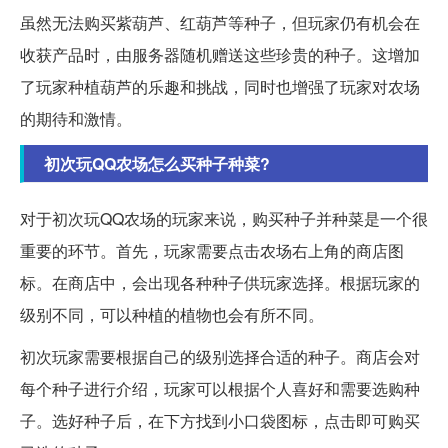
虽然无法购买紫葫芦、红葫芦等种子，但玩家仍有机会在
收获产品时，由服务器随机赠送这些珍贵的种子。这增加
了玩家种植葫芦的乐趣和挑战，同时也增强了玩家对农场
的期待和激情。
初次玩QQ农场怎么买种子种菜?
对于初次玩QQ农场的玩家来说，购买种子并种菜是一个很
重要的环节。首先，玩家需要点击农场右上角的商店图
标。在商店中，会出现各种种子供玩家选择。根据玩家的
级别不同，可以种植的植物也会有所不同。
初次玩家需要根据自己的级别选择合适的种子。商店会对
每个种子进行介绍，玩家可以根据个人喜好和需要选购种
子。选好种子后，在下方找到小口袋图标，点击即可购买