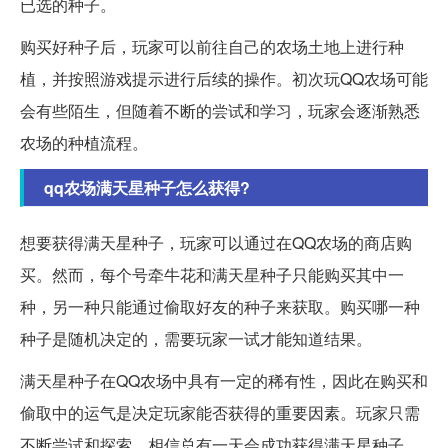
已选的种子。
购买好种子后，玩家可以前往自己的农场土地上进行种
植，并按照游戏提示进行后续的操作。初次玩QQ农场可能
会有些陌生，但随着不断的尝试和学习，玩家会逐渐熟悉
农场的种植流程。
qq农场满天星种子怎么获得?
想要获得满天星种子，玩家可以通过在QQ农场的商店购
买。然而，每个号牵牛花和满天星种子只能购买其中一
种，另一种只能通过偷取好友的种子来获取。购买哪一种
种子是随机决定的，需要玩家一试才能知道结果。
满天星种子在QQ农场中具有一定的稀有性，因此在购买和
偷取中的运气是决定玩家能否获得的重要因素。玩家只需
不断尝试和探索，相信总有一天会成功获得满天星种子。