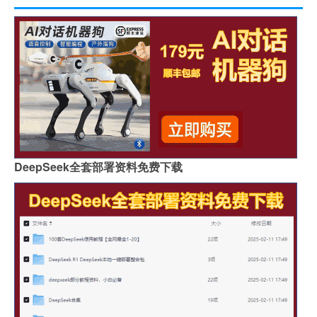
DeepSeek全套部署资料免费下载