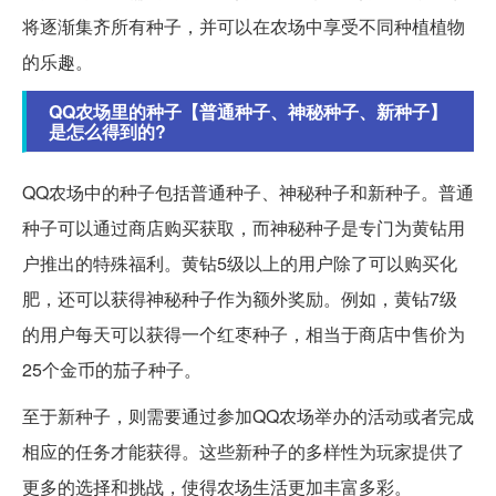
将逐渐集齐所有种子，并可以在农场中享受不同种植植物
的乐趣。
QQ农场里的种子【普通种子、神秘种子、新种子】
是怎么得到的?
QQ农场中的种子包括普通种子、神秘种子和新种子。普通
种子可以通过商店购买获取，而神秘种子是专门为黄钻用
户推出的特殊福利。黄钻5级以上的用户除了可以购买化
肥，还可以获得神秘种子作为额外奖励。例如，黄钻7级
的用户每天可以获得一个红枣种子，相当于商店中售价为
25个金币的茄子种子。
至于新种子，则需要通过参加QQ农场举办的活动或者完成
相应的任务才能获得。这些新种子的多样性为玩家提供了
更多的选择和挑战，使得农场生活更加丰富多彩。