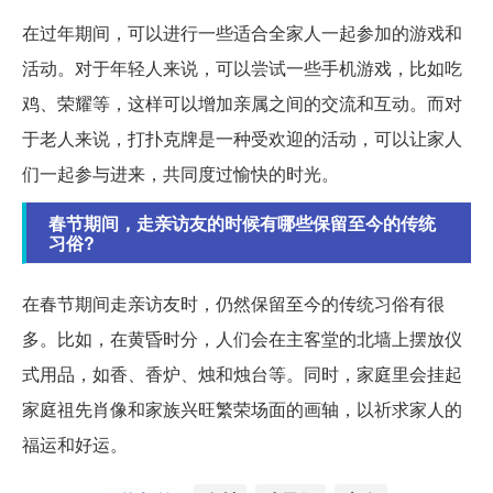
在过年期间，可以进行一些适合全家人一起参加的游戏和
活动。对于年轻人来说，可以尝试一些手机游戏，比如吃
鸡、荣耀等，这样可以增加亲属之间的交流和互动。而对
于老人来说，打扑克牌是一种受欢迎的活动，可以让家人
们一起参与进来，共同度过愉快的时光。
春节期间，走亲访友的时候有哪些保留至今的传统
习俗?
在春节期间走亲访友时，仍然保留至今的传统习俗有很
多。比如，在黄昏时分，人们会在主客堂的北墙上摆放仪
式用品，如香、香炉、烛和烛台等。同时，家庭里会挂起
家庭祖先肖像和家族兴旺繁荣场面的画轴，以祈求家人的
福运和好运。