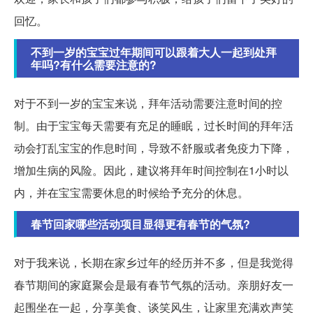
回忆。
不到一岁的宝宝过年期间可以跟着大人一起到处拜
年吗?有什么需要注意的?
对于不到一岁的宝宝来说，拜年活动需要注意时间的控
制。由于宝宝每天需要有充足的睡眠，过长时间的拜年活
动会打乱宝宝的作息时间，导致不舒服或者免疫力下降，
增加生病的风险。因此，建议将拜年时间控制在1小时以
内，并在宝宝需要休息的时候给予充分的休息。
春节回家哪些活动项目显得更有春节的气氛?
对于我来说，长期在家乡过年的经历并不多，但是我觉得
春节期间的家庭聚会是最有春节气氛的活动。亲朋好友一
起围坐在一起，分享美食、谈笑风生，让家里充满欢声笑