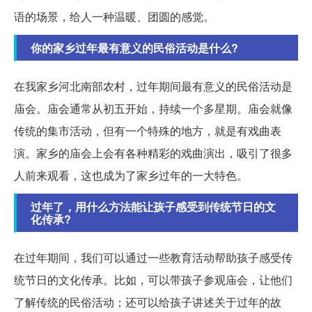
语的场景，给人一种温暖、团圆的感觉。
你的家乡过年最有意义的民俗活动是什么?
在我家乡河北南部农村，过年期间最有意义的民俗活动是
庙会。庙会通常从初五开始，持续一个多星期。庙会就像
传统的集市活动，但有一个特殊的地方，就是有戏曲表
演。家乡的庙会上会有各种精彩的戏曲演出，吸引了很多
人前来观看，这也成为了家乡过年的一大特色。
过年了，用什么方法能让孩子感受到传统节日的文
化传承?
在过年期间，我们可以通过一些教育活动帮助孩子感受传
统节日的文化传承。比如，可以带孩子参观庙会，让他们
了解传统的民俗活动；还可以给孩子讲述关于过年的故