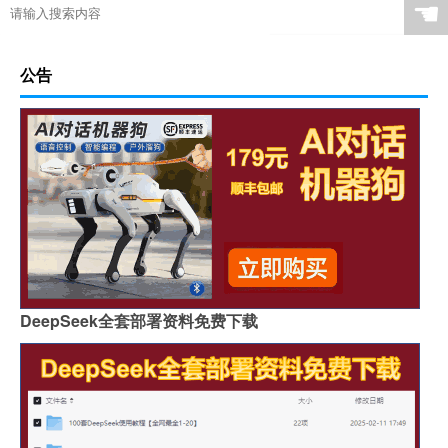
☚
公告
DeepSeek全套部署资料免费下载