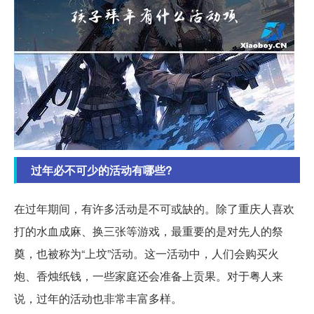
过年必不可少的活动有哪些?
在过年期间，有许多活动是不可或缺的。除了重庆人喜欢
打的水血成麻、换三张等游戏，最重要的是对先人的祭
奠，也被称为“上坟”活动。这一活动中，人们会购买火
炮、香烛纸钱，一些家庭还会准备上贡果。对于粤人来
说，过年的活动也非常丰富多样。