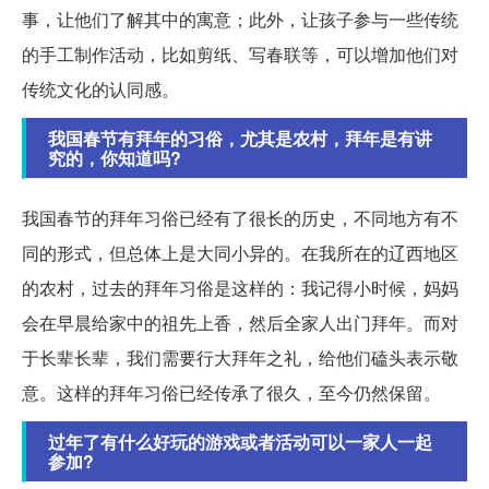
事，让他们了解其中的寓意；此外，让孩子参与一些传统
的手工制作活动，比如剪纸、写春联等，可以增加他们对
传统文化的认同感。
我国春节有拜年的习俗，尤其是农村，拜年是有讲
究的，你知道吗?
我国春节的拜年习俗已经有了很长的历史，不同地方有不
同的形式，但总体上是大同小异的。在我所在的辽西地区
的农村，过去的拜年习俗是这样的：我记得小时候，妈妈
会在早晨给家中的祖先上香，然后全家人出门拜年。而对
于长辈长辈，我们需要行大拜年之礼，给他们磕头表示敬
意。这样的拜年习俗已经传承了很久，至今仍然保留。
过年了有什么好玩的游戏或者活动可以一家人一起
参加?