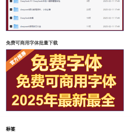
免费可商用字体批量下载
标签