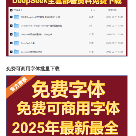
免费可商用字体批量下载