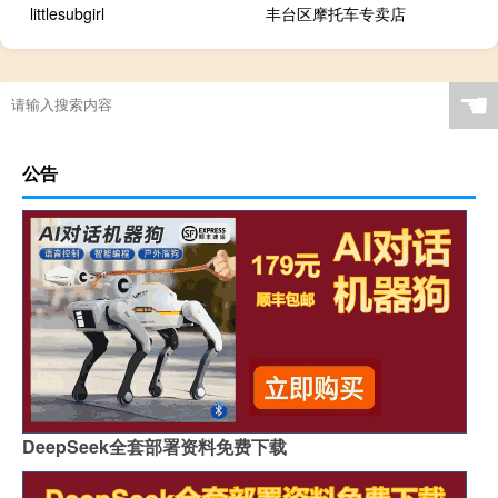
littlesubgirl
丰台区摩托车专卖店
☚
公告
DeepSeek全套部署资料免费下载