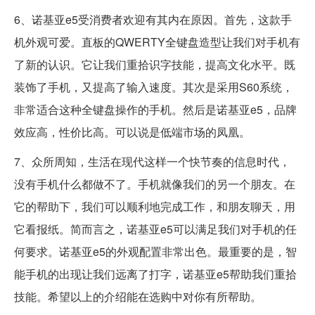
6、诺基亚e5受消费者欢迎有其内在原因。首先，这款手
机外观可爱。直板的QWERTY全键盘造型让我们对手机有
了新的认识。它让我们重拾识字技能，提高文化水平。既
装饰了手机，又提高了输入速度。其次是采用S60系统，
非常适合这种全键盘操作的手机。然后是诺基亚e5，品牌
效应高，性价比高。可以说是低端市场的凤凰。
7、众所周知，生活在现代这样一个快节奏的信息时代，
没有手机什么都做不了。手机就像我们的另一个朋友。在
它的帮助下，我们可以顺利地完成工作，和朋友聊天，用
它看报纸。简而言之，诺基亚e5可以满足我们对手机的任
何要求。诺基亚e5的外观配置非常出色。最重要的是，智
能手机的出现让我们远离了打字，诺基亚e5帮助我们重拾
技能。希望以上的介绍能在选购中对你有所帮助。