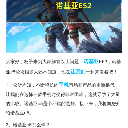
诺基亚
大家好，杨子来为大家解答以上问题，
E52，诺基
让我们
亚e5论坛很多人还不知道，现在
一起来看看吧！
手机
1、众所周知，不断增长的
市场和产品的更新换代，
让我们在选择一款手机时变得非常困难，这就导致了大量
的比较。诺基亚e5是个不错的选择。接下来，我将向您介
绍诺基亚e5。
2、诺基亚e5怎么样？