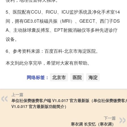
5、医院配有CCU、RICU、ICU监护系统及净化手术室14
间，拥有GE3.0T核磁共振（MRI）、GEECT、西门子DS
A、主动脉球囊反搏泵、EPT射频消融仪等多种先进诊疗
设备。
6、参考资料来源：百度百科-北京市海淀医院。
本文到此分享完毕，希望对大家有所帮助。
网络标签：
北京市
医院
海淀
上一篇
单位社保费缴费客户端 V1.0.017 官方最新版（单位社保费缴费客
V1.0.017 官方最新版功能简介）
下一篇
寒衣调 长安忆（寒衣调）