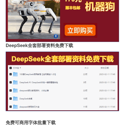
DeepSeek全套部署资料免费下载
免费可商用字体批量下载