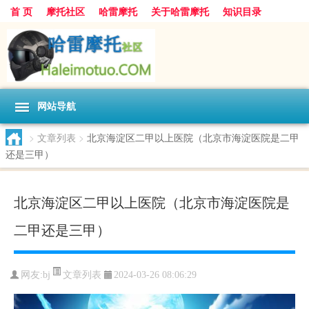
首 页
摩托社区
哈雷摩托
关于哈雷摩托
知识目录
网站导航
>
文章列表
>
北京海淀区二甲以上医院（北京市海淀医院是二甲
还是三甲）
北京海淀区二甲以上医院（北京市海淀医院是
二甲还是三甲）
文章列表
网友:
bj
2024-03-26 08:06:29