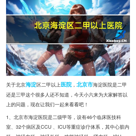
海淀
医院
北京市
关于北京
区二甲以上
，
海淀医院是二甲
还是三甲这个很多人还不知道，今天小六来为大家解答以
上的问题，现在让我们一起来看看吧！
1、北京市海淀医院是二级甲等，设有46个临床医技科
室、32个病区及CCU 、ICU等重症诊疗体系，其中心脏内