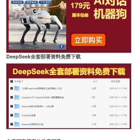
DeepSeek全套部署资料免费下载