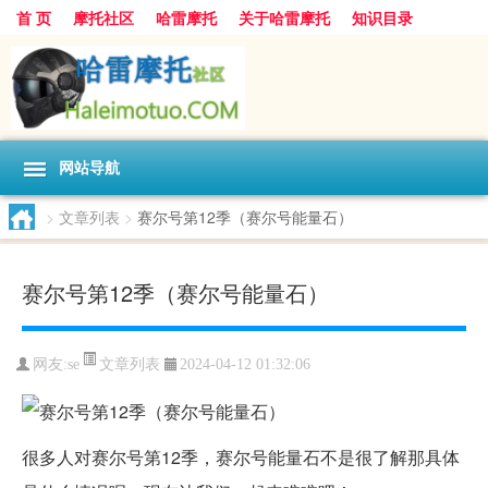
首 页
摩托社区
哈雷摩托
关于哈雷摩托
知识目录
网站导航
>
文章列表
>
赛尔号第12季（赛尔号能量石）
赛尔号第12季（赛尔号能量石）
文章列表
网友:
se
2024-04-12 01:32:06
很多人对赛尔号第12季，赛尔号能量石不是很了解那具体