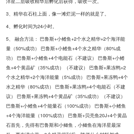
洋星二层吸收精华后孵化后获得，吸收一次。
3、精华在石柱上面，像一滩烂泥一样的就是了。
4、孵化时间为24小时。
5、 融合方法： 巴鲁斯+小鳍鱼+2个水之精华+2个海洋能
量（50%成功） 巴鲁斯+小鳍鱼+4个水之精华（80%成
功） 巴鲁斯+小鳍鱼+4个电能石（不建议） 巴鲁斯+小鳍
鱼+4个黄晶矿（35%成功）（不建议） 巴鲁斯+果冻鸭+2
个水之精华+2个海洋能量（5%成功） 巴鲁斯+果冻鸭+4个
水之精华（80%成功） 巴鲁斯+果冻鸭+4个电能石（不建
议） 巴鲁斯+果冻鸭+4个黄晶矿（35%成功）（不建议）
巴鲁斯+小鳍鱼+4个能量石（100%成功） 巴鲁斯+小鳍鱼
+4个海洋能量（100%成功） 巴鲁斯+贝壳鱼20J+4个黄晶
石首先，先得有巴鲁斯和小鲫鱼，小鲫鱼在海洋星最深