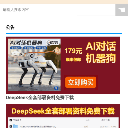
☚
公告
DeepSeek全套部署资料免费下载