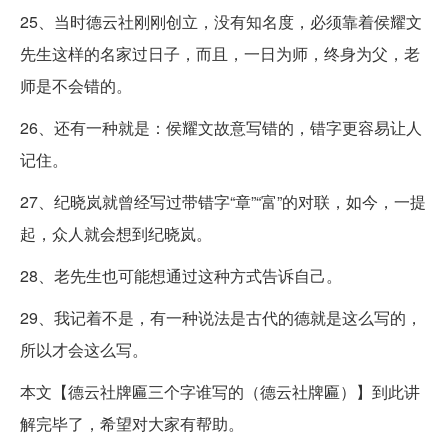
25、当时德云社刚刚创立，没有知名度，必须靠着侯耀文
先生这样的名家过日子，而且，一日为师，终身为父，老
师是不会错的。
26、还有一种就是：侯耀文故意写错的，错字更容易让人
记住。
27、纪晓岚就曾经写过带错字“章”“富”的对联，如今，一提
起，众人就会想到纪晓岚。
28、老先生也可能想通过这种方式告诉自己。
29、我记着不是，有一种说法是古代的德就是这么写的，
所以才会这么写。
本文【德云社牌匾三个字谁写的（德云社牌匾）】到此讲
解完毕了，希望对大家有帮助。