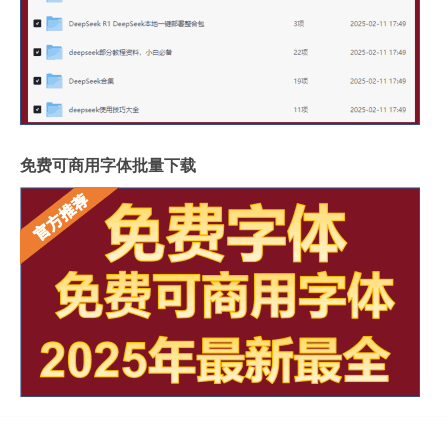
免费可商用字体批量下载