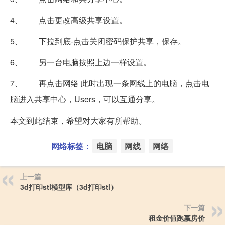
4、 点击更改高级共享设置。
5、 下拉到底-点击关闭密码保护共享，保存。
6、 另一台电脑按照上边一样设置。
7、 再点击网络 此时出现一条网线上的电脑，点击电
脑进入共享中心，Users，可以互通分享。
本文到此结束，希望对大家有所帮助。
网络标签：
电脑
网线
网络
上一篇
3d打印stl模型库（3d打印stl）
下一篇
租金价值跑赢房价