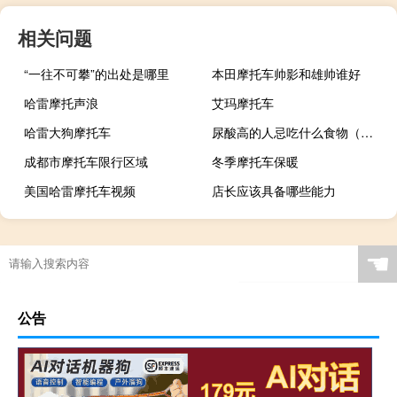
相关问题
“一往不可攀”的出处是哪里
本田摩托车帅影和雄帅谁好
哈雷摩托声浪
艾玛摩托车
哈雷大狗摩托车
尿酸高的人忌吃什么食物（尿酸高的人忌吃什么）
成都市摩托车限行区域
冬季摩托车保暖
美国哈雷摩托车视频
店长应该具备哪些能力
☚
公告