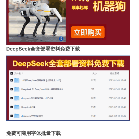
DeepSeek全套部署资料免费下载
免费可商用字体批量下载