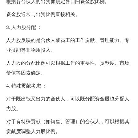
根据各合伙人的出资额确定各自的资金股比例。
资金股通常与出资比例直接相关。
3. 人力股分配 ：
人力股反映的是合伙人或员工的工作贡献、管理能力、专
业技能等非物质投入。
人力股的分配比例可以根据工作的重要性、贡献度、市场
价值等因素确定。
4. 特殊贡献考虑 ：
对于既出钱又出力的合伙人，可以既分配资金股也分配人
力股。
对于有特殊贡献（如销售、管理）的合伙人，可以根据其
贡献度调整人力股比例。