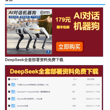
DeepSeek全套部署资料免费下载