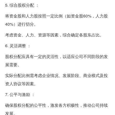
5. 综合股权分配 ：
将资金股和人力股按照一定比例（如资金股60%，人力股
40%）进行切分。
考虑资金、人力、资源等因素，综合确定各股东占比。
6. 灵活调整 ：
股权分配应具有一定的灵活性，以适应公司不同阶段的发
展需要。
实际分配比例需考虑企业情况、发展阶段、商业模式及投
资人协议等因素。
7. 公平与激励 ：
确保股权分配的公平性，激发各方积极性，推动公司持续
发展。