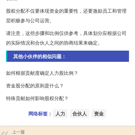
股权分配不仅要体现资金的重要性，还要激励员工和管理
层积极参与公司运营。
请注意，这些步骤和比例仅供参考，具体划分应根据公司
的实际情况和合伙人之间的协商结果来确定。
其他小伙伴的相似问题：
如何根据贡献度确定人力股比例？
资金股分配的原则是什么？
特殊贡献如何影响股权分配？
网络标签：
人力
合伙人
资金
上一篇