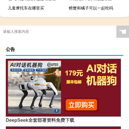
儿童摩托车在哪里买
螃蟹和橘子可以一起吃吗
☚
公告
DeepSeek全套部署资料免费下载