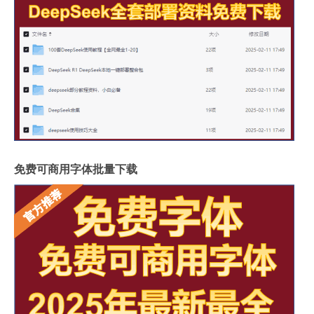
免费可商用字体批量下载