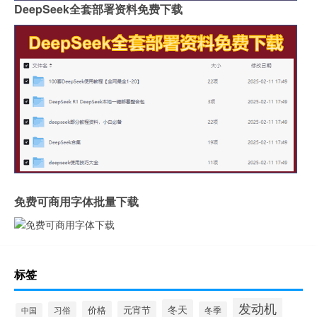
DeepSeek全套部署资料免费下载
免费可商用字体批量下载
标签
发动机
冬天
价格
元宵节
习俗
冬季
中国