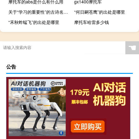
摩托车的abs是什么有什么用
gx1400摩托车
关于“学习的重要性”的古诗名句有哪些
“何日嗣苍鹰”的出处是哪里
“禾秋蚱蜢飞”的出处是哪里
摩托车哈雷多少钱
☚
公告