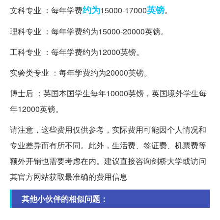
约为
英镑
文科专业 ：每年学费
15000-17000
。
理科专业 ：每年学费约为15000-20000英镑。
工科专业 ：每年学费约为12000英镑。
实验类专业 ：每年学费约为20000英镑。
博士后 ：英国本国学生每年10000英镑，英国境外学生每
年12000英镑。
请注意，这些费用仅供参考，实际费用可能因个人情况和
专业差异而有所不同。此外，生活费、签证费、机票费等
额外开销也需要考虑在内。建议直接咨询剑桥大学或访问
其官方网站获取最准确的费用信息
其他小伙伴的相似问题：