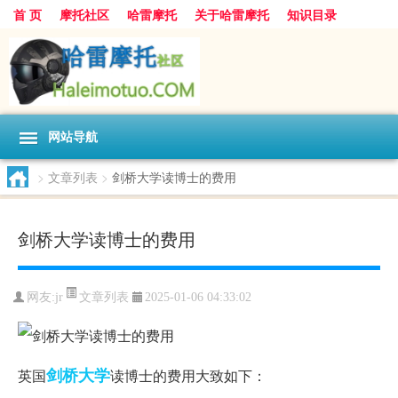
首 页
摩托社区
哈雷摩托
关于哈雷摩托
知识目录
网站导航
>
文章列表
>
剑桥大学读博士的费用
剑桥大学读博士的费用
文章列表
网友:
jr
2025-01-06 04:33:02
剑桥大学
英国
读博士的费用大致如下：