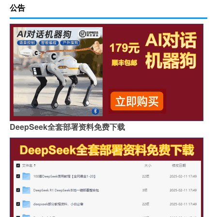
公告
DeepSeek全套部署资料免费下载