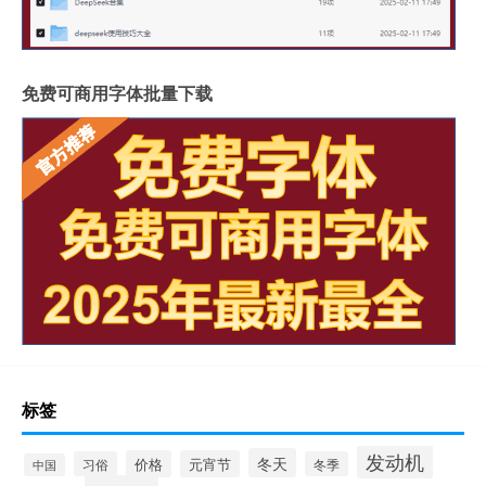
免费可商用字体批量下载
标签
发动机
冬天
价格
元宵节
习俗
冬季
中国