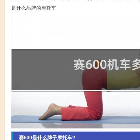
是什么品牌的摩托车
赛600是什么牌子摩托车?