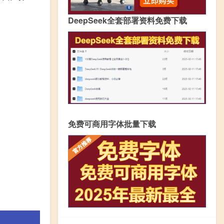
DeepSeek全套部署资料免费下载
免费可商用字体批量下载