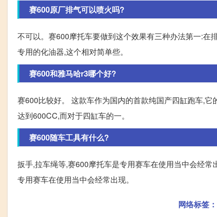
赛600原厂排气可以喷火吗?
不可以。赛600摩托车要做到这个效果有三种办法第一:在排
专用的化油器,这个相对简单些。
赛600和雅马哈r3哪个好?
赛600比较好。 这款车作为国内的首款纯国产四缸跑车,
达到600CC,而对于四缸车的一。
赛600随车工具有什么?
扳手,拉车绳等,赛600摩托车是专用赛车在使用当中会经常
专用赛车在使用当中会经常出现。
网络标签：