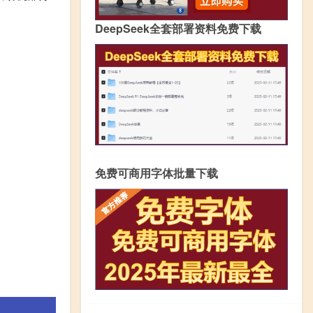
DeepSeek全套部署资料免费下载
免费可商用字体批量下载