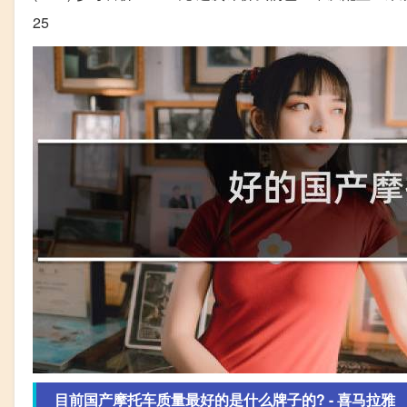
25
目前国产摩托车质量最好的是什么牌子的? - 喜马拉雅