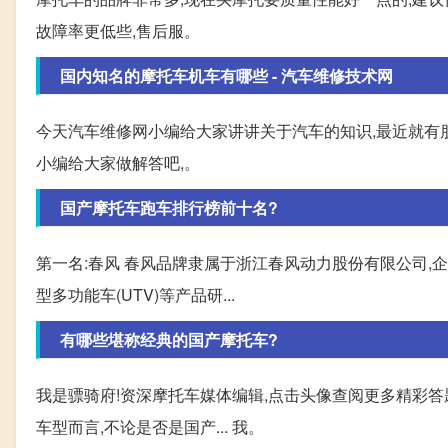
故障率更低些,售后服。
国内知名的摩托车机车有哪些 - 汽车维修技术网
今天汽车维修网小编给大家讲讲关于汽车的知识,最近就有
小编给大家做解答吧,。
国产摩托车跑车排行榜前十名?
第一名:春风 春风品牌隶属于浙江春风动力股份有限公司,企
型多功能车(UTV)等产品研...
有哪些堪称经典的国产摩托车?
我是骠骑府!资深摩托车媒体编辑,点击头像查阅更多精彩答
车型而言,不论是否是国产... 我。