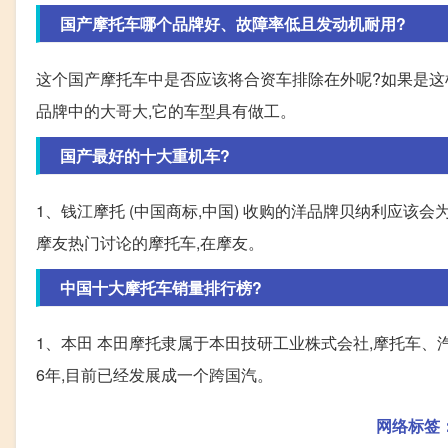
国产摩托车哪个品牌好、故障率低且发动机耐用?
这个国产摩托车中是否应该将合资车排除在外呢?如果是这
品牌中的大哥大,它的车型具有做工。
国产最好的十大重机车?
1、钱江摩托 (中国商标,中国) 收购的洋品牌贝纳利应该
摩友热门讨论的摩托车,在摩友。
中国十大摩托车销量排行榜?
1、本田 本田摩托隶属于本田技研工业株式会社,摩托车、
6年,目前已经发展成一个跨国汽。
网络标签