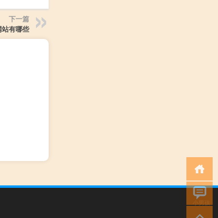
下一篇
网站有哪些
小男孩