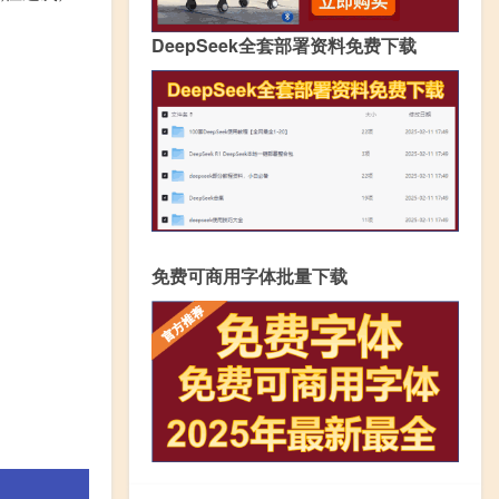
DeepSeek全套部署资料免费下载
免费可商用字体批量下载