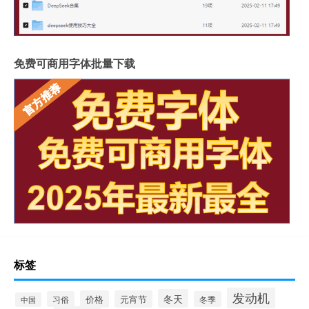
免费可商用字体批量下载
标签
发动机
冬天
价格
元宵节
习俗
冬季
中国