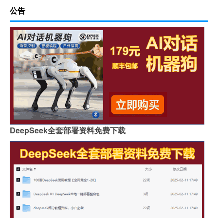
公告
DeepSeek全套部署资料免费下载