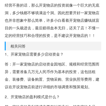
经营不善的话，那么开宠物店的投资就像一个巨大的无底
洞，多少钱都不够填满这个洞。因此想要开好一家宠物店
也并非想象中那么简单，许多小白看着开宠物店赚钱就盲
目的一头栽进去，最后赔得血本无归，还关了店！不懂一
定的经营技巧和合理的投资，是不建议开宠物店的！！
相关问答
1、开家宠物店需要多少启动资金？
答：开一家宠物店的启动资金因地区、规模和经营范围而
异，需要准备几万元人民币作为基本的投资，这包括租
金、装修费、设备购置、货物采购、营业执照等费用，建
议在开设宠物店前进行详细的市场调查和预算规划。
2、开宠物店的盈利模式是什么？