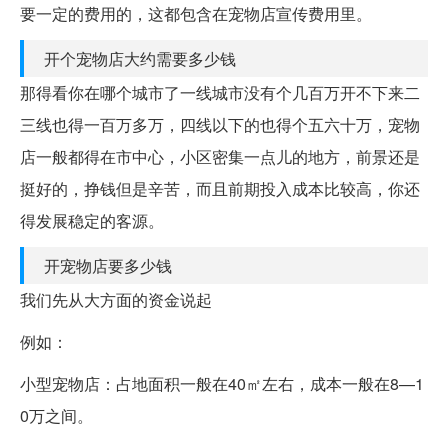
要一定的费用的，这都包含在宠物店宣传费用里。
开个宠物店大约需要多少钱
那得看你在哪个城市了一线城市没有个几百万开不下来二
三线也得一百万多万，四线以下的也得个五六十万，宠物
店一般都得在市中心，小区密集一点儿的地方，前景还是
挺好的，挣钱但是辛苦，而且前期投入成本比较高，你还
得发展稳定的客源。
开宠物店要多少钱
我们先从大方面的资金说起
例如：
小型宠物店：占地面积一般在40㎡左右，成本一般在8—1
0万之间。