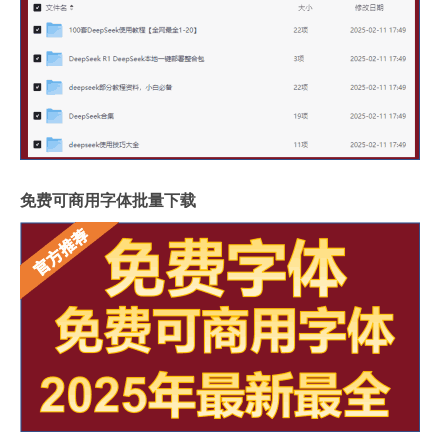
免费可商用字体批量下载