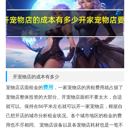
开宠物店的成本有多少
费用
宠物店店面租金的
，一家宠物店的房租费用就占据了
宠物店整体投资的大部分。开宠物店面积不要太大，合适
就可以。保持在50平米左右就可以开一家宠物店，根据自
己想开店的城市分析租金状况。各个城市地区的租金的费
用也不尽相同。 宠物店设备以及各宠物店耗材也是一笔不