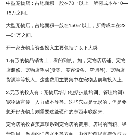
中型宠物店：占地面积一般在70㎡以上，所需成本在10—
15万之间。
大型宠物店，占地面积一般在150㎡以上，所需成本在23
—31万之间。
开一家宠物店资金投入主要包括了以下大类：
1.有形的物品销售上，看的到的。如，宠物店店铺、宠物
店装修、宠物店耗材(货架、美容设备、空调等)、宠物店
货源等等投入。这些费用主要集中在宠物店前期投入上。
2.无形的投入有：宠物店培训(包括技能培训、管理培训)、
宠物店宣传、人力成本等等。这些东西是无形的，但是要
想开好宠物店则需要这些硬件的东西串联起来。
宠物店的投资预算联系到宠物店的费用、店铺的面积、经
营项目、当地的消费水平等方面，由这些前提直接促成后