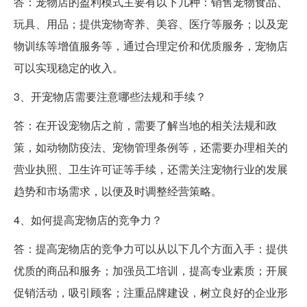
答：宠物店的盈利模式主要有以下几种：销售宠物食品、
玩具、用品；提供宠物寄养、美容、医疗等服务；以及宠
物训练等增值服务等，通过合理定价和优质服务，宠物店
可以实现稳定的收入。
3、开宠物店需要注意哪些法规和手续？
答：在开设宠物店之前，需要了解当地的相关法规和政
策，如动物防疫法、宠物管理条例等，还需要办理相关的
营业执照、卫生许可证等手续，还需关注宠物行业的发展
趋势和市场需求，以便及时调整经营策略。
4、如何提高宠物店的竞争力？
答：提高宠物店的竞争力可以从以下几个方面入手：提供
优质的商品和服务；加强员工培训，提高专业素质；开展
促销活动，吸引顾客；注重品牌建设，树立良好的企业形