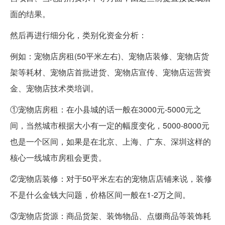
面的结果。
然后再进行细分化，类别化资金分析：
例如：宠物店房租(50平米左右)、宠物店装修、宠物店货
架等耗材、宠物店首批进货、宠物店宣传、宠物店运营资
金、宠物店技术类培训。
①宠物店房租：在小县城的话一般在3000元-5000元之
间，当然城市根据大小有一定的幅度变化，5000-8000元
也是一个区间，如果是在北京、上海、广东、深圳这样的
核心一线城市房租会更贵。
②宠物店装修：对于50平米左右的宠物店店铺来说，装修
不是什么金钱大问题，价格区间一般在1-2万之间。
③宠物店货源：商品货架、装饰物品、点缀商品等装饰耗