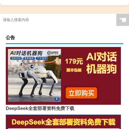
☚
公告
DeepSeek全套部署资料免费下载