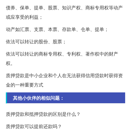
债券、保单、提单、股票、知识产权、商标专用权等动产
或应享受的利益；
动产如汇票、支票、本票、存款单、仓单、提单；
依法可以转让的股份、股票；
依法可以转让的商标专用权、专利权、著作权中的财产
权。
质押贷款是中小企业和个人在无法获得信用贷款时获得资
金的一种重要方式
其他小伙伴的相似问题：
质押贷款和抵押贷款的区别是什么？
质押贷款可以提前还款吗？