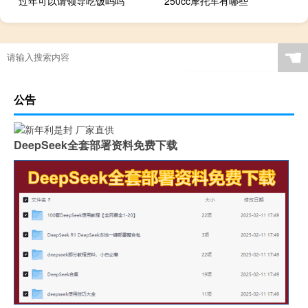
过年可以请领导吃饭吗吗
250cc摩托车有哪些
☚
公告
DeepSeek全套部署资料免费下载