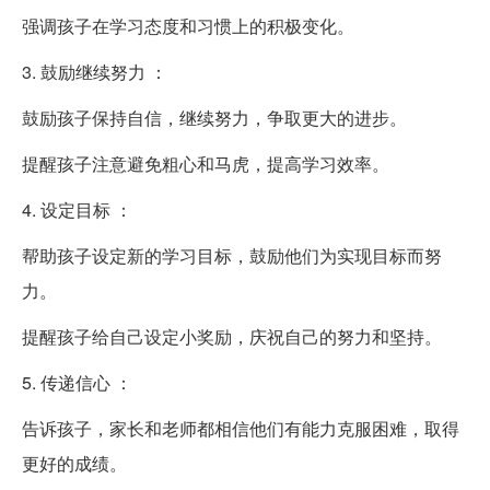
强调孩子在学习态度和习惯上的积极变化。
3. 鼓励继续努力 ：
鼓励孩子保持自信，继续努力，争取更大的进步。
提醒孩子注意避免粗心和马虎，提高学习效率。
4. 设定目标 ：
帮助孩子设定新的学习目标，鼓励他们为实现目标而努
力。
提醒孩子给自己设定小奖励，庆祝自己的努力和坚持。
5. 传递信心 ：
告诉孩子，家长和老师都相信他们有能力克服困难，取得
更好的成绩。