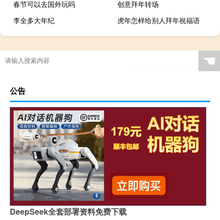
春节可以去国外玩吗
创意拜年转场
李全多大年纪
虎年怎样给别人拜年祝福语
☚
公告
DeepSeek全套部署资料免费下载