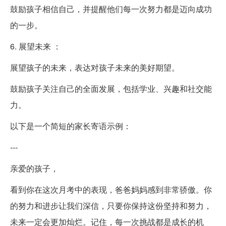
鼓励孩子相信自己，并提醒他们每一次努力都是迈向成功
的一步。
6. 展望未来 ：
展望孩子的未来，表达对孩子未来的美好期望。
鼓励孩子关注自己的全面发展，包括学业、兴趣和社交能
力。
以下是一个简短的家长寄语示例：
---
亲爱的孩子，
看到你在这次月考中的表现，爸爸妈妈感到非常骄傲。你
的努力和进步让我们深信，只要你保持这份坚持和努力，
未来一定会更加灿烂。记住，每一次挑战都是成长的机