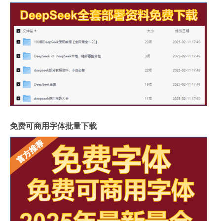
免费可商用字体批量下载