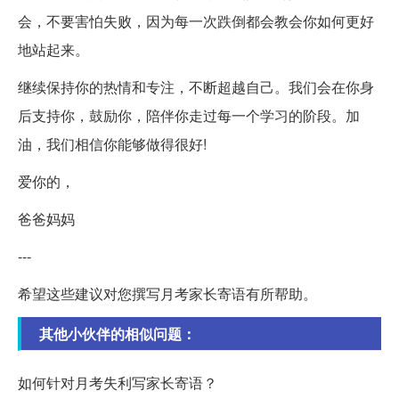
会，不要害怕失败，因为每一次跌倒都会教会你如何更好
地站起来。
继续保持你的热情和专注，不断超越自己。我们会在你身
后支持你，鼓励你，陪伴你走过每一个学习的阶段。加
油，我们相信你能够做得很好!
爱你的，
爸爸妈妈
---
希望这些建议对您撰写月考家长寄语有所帮助。
其他小伙伴的相似问题：
如何针对月考失利写家长寄语？